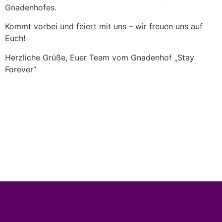
Gnadenhofes.
Kommt vorbei und feiert mit uns – wir freuen uns auf
Euch!
Herzliche Grüße, Euer Team vom Gnadenhof „Stay
Forever“