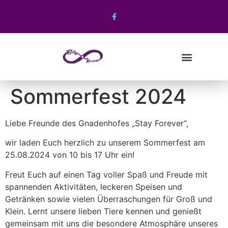
Sommerfest 2024
Der Seemanshof im Grünen
Liebe Freunde des Gnadenhofes „Stay Forever“,
wir laden Euch herzlich zu unserem Sommerfest am
25.08.2024 von 10 bis 17 Uhr ein!
Freut Euch auf einen Tag voller Spaß und Freude mit
spannenden Aktivitäten, leckeren Speisen und
Getränken sowie vielen Überraschungen für Groß und
Klein. Lernt unsere lieben Tiere kennen und genießt
gemeinsam mit uns die besondere Atmosphäre unseres