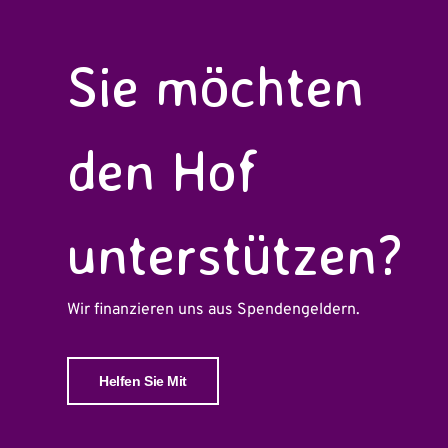
Sie möchten
den Hof
unterstützen?
Wir finanzieren uns aus Spendengeldern.
Helfen Sie Mit